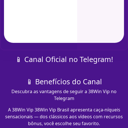
📱 Canal Oficial no Telegram!
📱 Benefícios do Canal
Descubra as vantagens de seguir a 38Win Vip no
Telegram
A 38Win Vip 38Win Vip Brasil apresenta caça-níqueis
sensacionais — dos clássicos aos vídeos com recursos
bônus, você escolhe seu favorito.