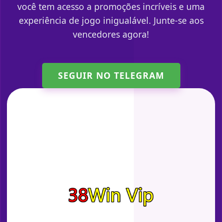
você tem acesso a promoções incríveis e uma
experiência de jogo inigualável. Junte-se aos
vencedores agora!
SEGUIR NO TELEGRAM