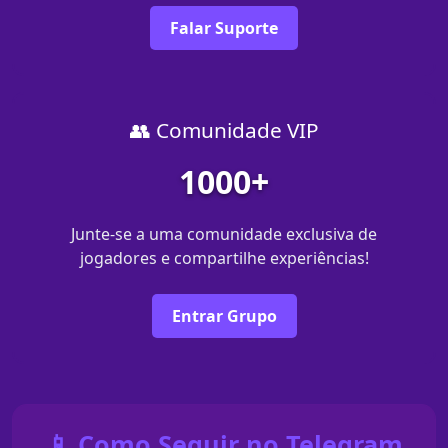
Falar Suporte
👥 Comunidade VIP
1000+
Junte-se a uma comunidade exclusiva de
jogadores e compartilhe experiências!
Entrar Grupo
📱 Como Seguir no Telegram