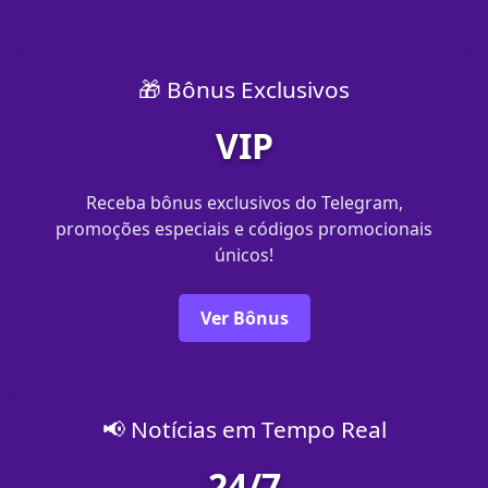
🎁 Bônus Exclusivos
VIP
Receba bônus exclusivos do Telegram,
promoções especiais e códigos promocionais
únicos!
Ver Bônus
📢 Notícias em Tempo Real
24/7