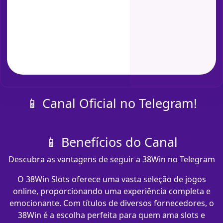
📱 Canal Oficial no Telegram!
📱 Benefícios do Canal
Descubra as vantagens de seguir a 38Win no Telegram
O 38Win Slots oferece uma vasta seleção de jogos
online, proporcionando uma experiência completa e
emocionante. Com títulos de diversos fornecedores, o
38Win é a escolha perfeita para quem ama slots e