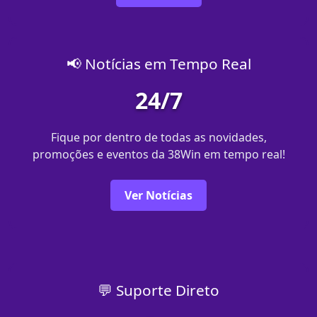
📢 Notícias em Tempo Real
24/7
Fique por dentro de todas as novidades,
promoções e eventos da 38Win em tempo real!
Ver Notícias
💬 Suporte Direto