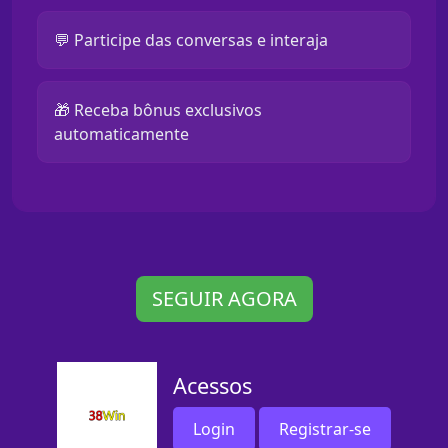
💬 Participe das conversas e interaja
🎁 Receba bônus exclusivos
automaticamente
SEGUIR AGORA
Acessos
Login
Registrar-se