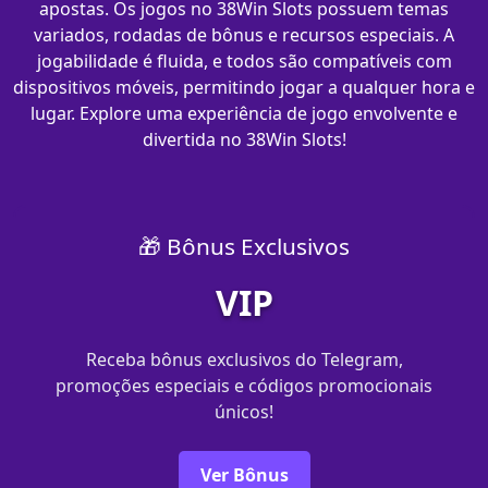
apostas. Os jogos no 38Win Slots possuem temas
variados, rodadas de bônus e recursos especiais. A
jogabilidade é fluida, e todos são compatíveis com
dispositivos móveis, permitindo jogar a qualquer hora e
lugar. Explore uma experiência de jogo envolvente e
divertida no 38Win Slots!
🎁 Bônus Exclusivos
VIP
Receba bônus exclusivos do Telegram,
promoções especiais e códigos promocionais
únicos!
Ver Bônus