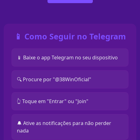
📱 Como Seguir no Telegram
📱 Baixe o app Telegram no seu dispositivo
🔍 Procure por "@38WinOficial"
👆 Toque em "Entrar" ou "Join"
🔔 Ative as notificações para não perder
nada