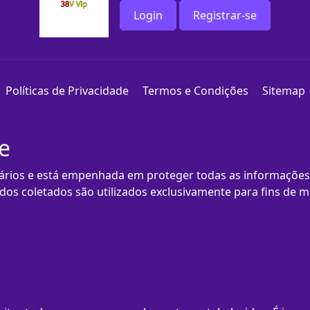
Login
Registrar-se
Políticas de Privacidade
Termos e Condições
Sitemap
de
suários e está empenhada em proteger todas as informações
os coletados são utilizados exclusivamente para fins de m