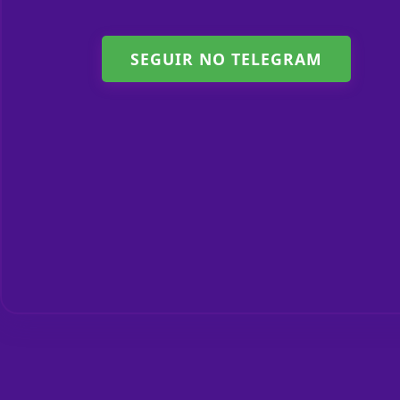
SEGUIR NO TELEGRAM