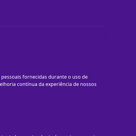
 pessoais fornecidas durante o uso de
elhoria contínua da experiência de nossos