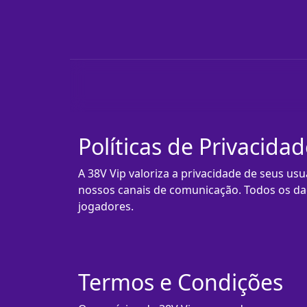
Políticas de Privacida
A 38V Vip valoriza a privacidade de seus u
nossos canais de comunicação. Todos os dad
jogadores.
Termos e Condições