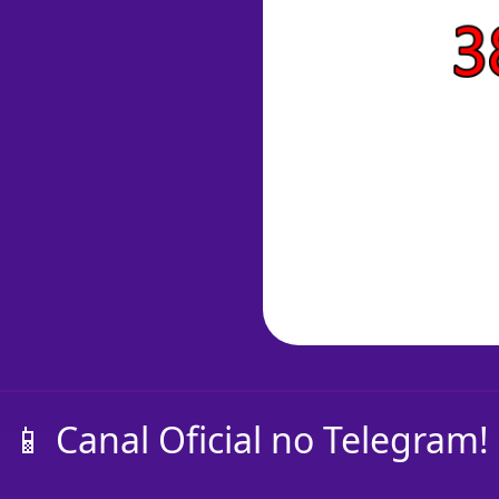
📱 Canal Oficial no Telegram!