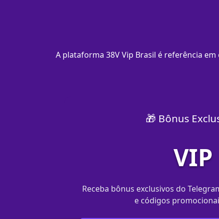
A plataforma 38V Vip Brasil é referência e
🎁 Bônus Exclu
VIP
Receba bônus exclusivos do Telegra
e códigos promocionai