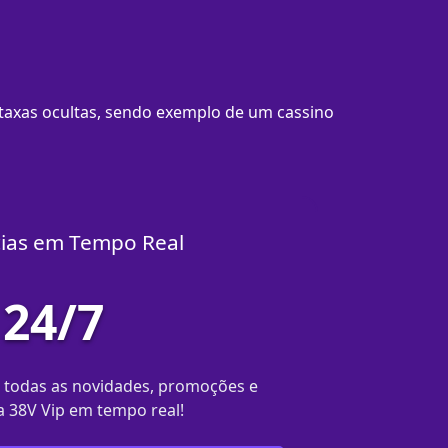
 taxas ocultas, sendo exemplo de um cassino
cias em Tempo Real
24/7
e todas as novidades, promoções e
a 38V Vip em tempo real!