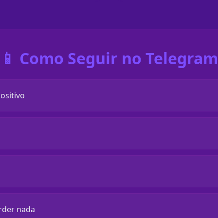
📱 Como Seguir no Telegram
ositivo
erder nada