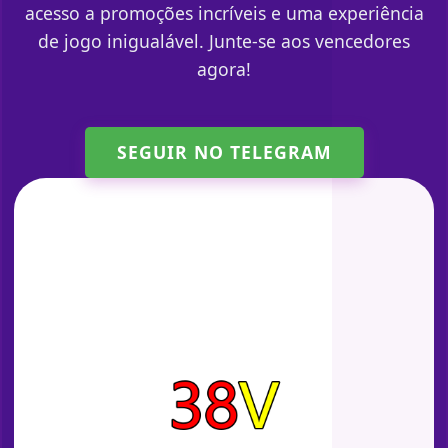
acesso a promoções incríveis e uma experiência
de jogo inigualável. Junte-se aos vencedores
agora!
SEGUIR NO TELEGRAM