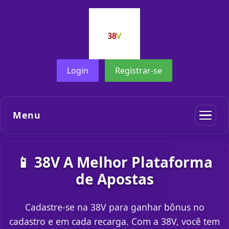
Login
Registrar-se
Menu
📱 38V A Melhor Plataforma
de Apostas
Cadastre-se na 38V para ganhar bônus no
cadastro e em cada recarga. Com a 38V, você tem