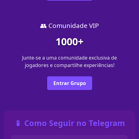
👥 Comunidade VIP
1000+
Junte-se a uma comunidade exclusiva de
jogadores e compartilhe experiências!
Entrar Grupo
📱 Como Seguir no Telegram