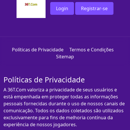
Login
Registrar-se
Políticas de Privacidade
Termos e Condições
Sitemap
Políticas de Privacidade
A 36T.Com valoriza a privacidade de seus usuários e
está empenhada em proteger todas as informações
pessoais fornecidas durante o uso de nossos canais de
comunicação. Todos os dados coletados são utilizados
exclusivamente para fins de melhoria contínua da
experiência de nossos jogadores.