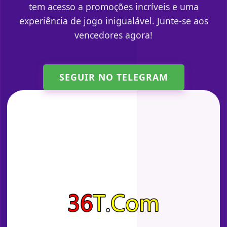
tem acesso a promoções incríveis e uma
experiência de jogo inigualável. Junte-se aos
vencedores agora!
SEGUIR NO TELEGRAM