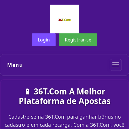
Login
Registrar-se
Menu
📱 36T.Com A Melhor
Plataforma de Apostas
Cadastre-se na 36T.Com para ganhar bônus no
cadastro e em cada recarga. Com a 36T.Com, você