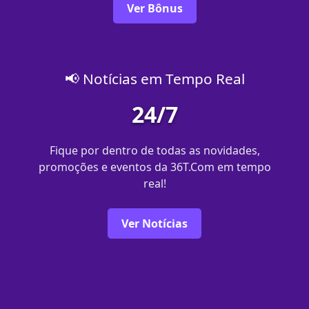
Ver Bônus
📢 Notícias em Tempo Real
24/7
Fique por dentro de todas as novidades,
promoções e eventos da 36T.Com em tempo
real!
Ver Notícias