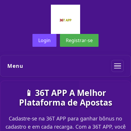
Login
Registrar-se
Menu
📱 36T APP A Melhor
Plataforma de Apostas
Cadastre-se na 36T APP para ganhar bônus no
cadastro e em cada recarga. Com a 36T APP, você