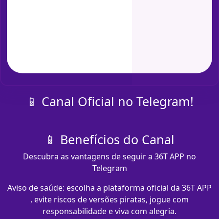
📱 Canal Oficial no Telegram!
📱 Benefícios do Canal
Descubra as vantagens de seguir a 36T APP no
Telegram
Aviso de saúde: escolha a plataforma oficial da 36T APP
, evite riscos de versões piratas, jogue com
responsabilidade e viva com alegria.