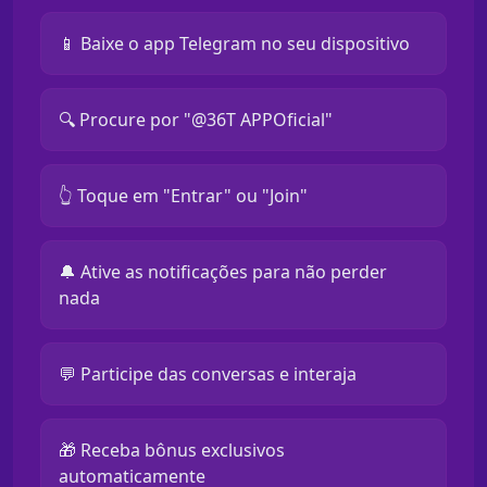
📱 Baixe o app Telegram no seu dispositivo
🔍 Procure por "@36T APPOficial"
👆 Toque em "Entrar" ou "Join"
🔔 Ative as notificações para não perder
nada
💬 Participe das conversas e interaja
🎁 Receba bônus exclusivos
automaticamente