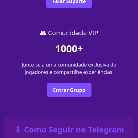
Falar Suporte
👥 Comunidade VIP
1000+
Junte-se a uma comunidade exclusiva de
jogadores e compartilhe experiências!
Entrar Grupo
📱 Como Seguir no Telegram