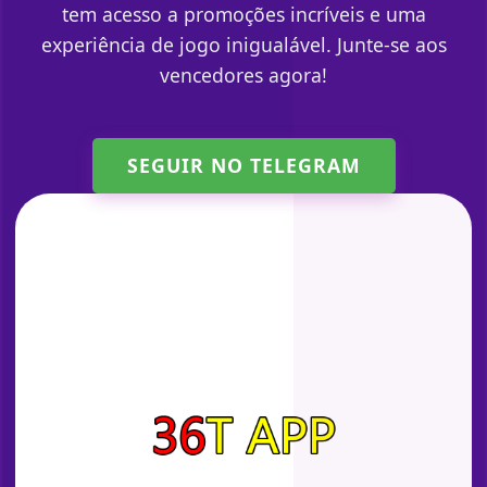
tem acesso a promoções incríveis e uma
experiência de jogo inigualável. Junte-se aos
vencedores agora!
SEGUIR NO TELEGRAM