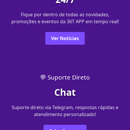
Fique por dentro de todas as novidades,
promoções e eventos da 36T APP em tempo real!
Ver Notícias
💬 Suporte Direto
Chat
Suporte direto via Telegram, respostas rápidas e
atendimento personalizado!