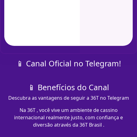
📱 Canal Oficial no Telegram!
📱 Benefícios do Canal
Descubra as vantagens de seguir a 36T no Telegram
Na 36T , você vive um ambiente de cassino
internacional realmente justo, com confiança e
diversão através da 36T Brasil .