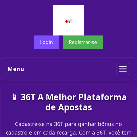
Login
Registrar-se
Menu
📱 36T A Melhor Plataforma
de Apostas
Cadastre-se na 36T para ganhar bônus no
cadastro e em cada recarga. Com a 36T, você tem