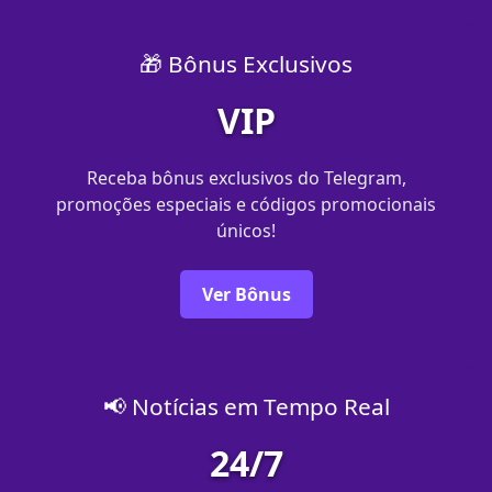
🎁 Bônus Exclusivos
VIP
Receba bônus exclusivos do Telegram,
promoções especiais e códigos promocionais
únicos!
Ver Bônus
📢 Notícias em Tempo Real
24/7