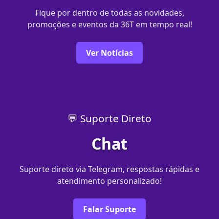
Fique por dentro de todas as novidades,
promoções e eventos da 36T em tempo real!
Ver Notícias
💬 Suporte Direto
Chat
Suporte direto via Telegram, respostas rápidas e
atendimento personalizado!
Falar Suporte