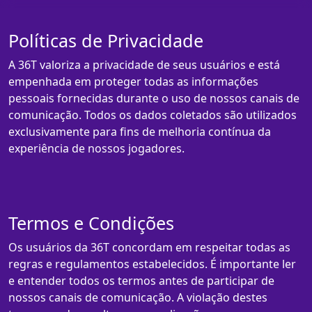
Políticas de Privacidade
A 36T valoriza a privacidade de seus usuários e está
empenhada em proteger todas as informações
pessoais fornecidas durante o uso de nossos canais de
comunicação. Todos os dados coletados são utilizados
exclusivamente para fins de melhoria contínua da
experiência de nossos jogadores.
Termos e Condições
Os usuários da 36T concordam em respeitar todas as
regras e regulamentos estabelecidos. É importante ler
e entender todos os termos antes de participar de
nossos canais de comunicação. A violação destes