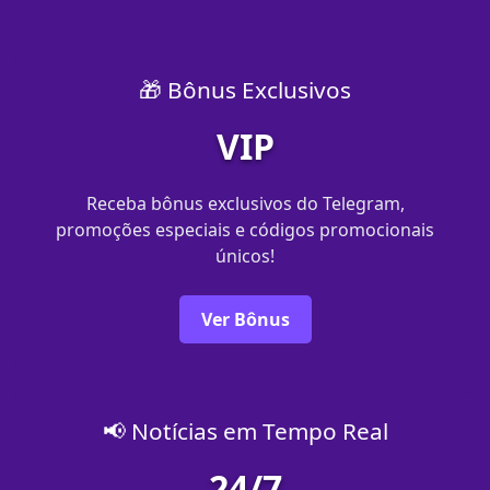
🎁 Bônus Exclusivos
VIP
Receba bônus exclusivos do Telegram,
promoções especiais e códigos promocionais
únicos!
Ver Bônus
📢 Notícias em Tempo Real
24/7