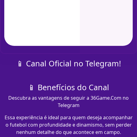
📱 Canal Oficial no Telegram!
📱 Benefícios do Canal
Descubra as vantagens de seguir a 36Game.Com no
Telegram
Essa experiência é ideal para quem deseja acompanhar
o futebol com profundidade e dinamismo, sem perder
nenhum detalhe do que acontece em campo.