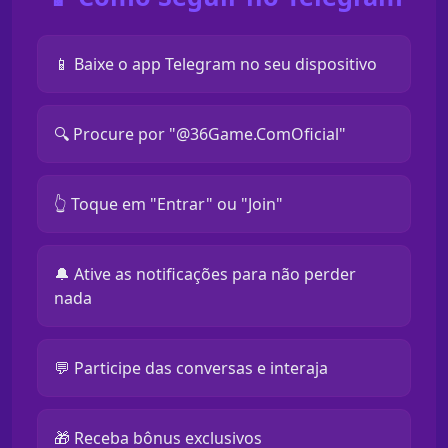
📱 Baixe o app Telegram no seu dispositivo
🔍 Procure por "@36Game.ComOficial"
👆 Toque em "Entrar" ou "Join"
🔔 Ative as notificações para não perder
nada
💬 Participe das conversas e interaja
🎁 Receba bônus exclusivos