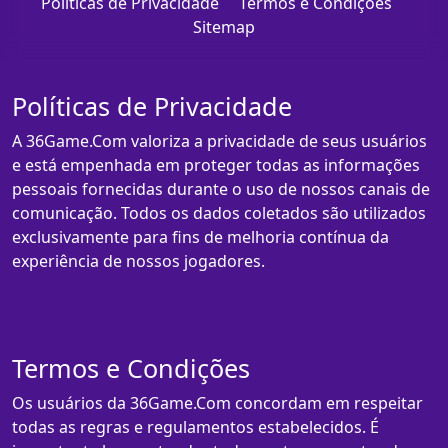
Políticas de Privacidade
Termos e Condições
Sitemap
Políticas de Privacidade
A 36Game.Com valoriza a privacidade de seus usuários
e está empenhada em proteger todas as informações
pessoais fornecidas durante o uso de nossos canais de
comunicação. Todos os dados coletados são utilizados
exclusivamente para fins de melhoria contínua da
experiência de nossos jogadores.
Termos e Condições
Os usuários da 36Game.Com concordam em respeitar
todas as regras e regulamentos estabelecidos. É