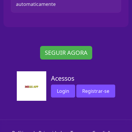
automaticamente
SEGUIR AGORA
Acessos
Login
Registrar-se