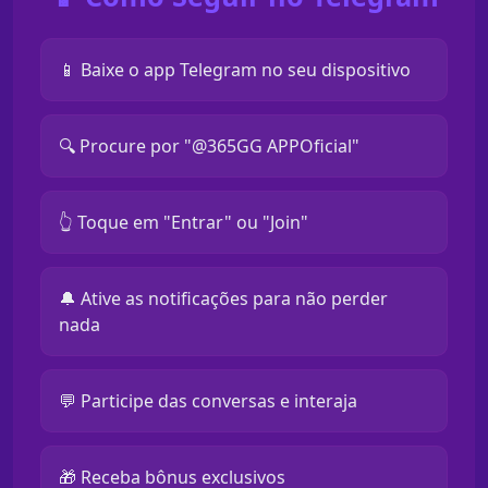
📱 Baixe o app Telegram no seu dispositivo
🔍 Procure por "@365GG APPOficial"
👆 Toque em "Entrar" ou "Join"
🔔 Ative as notificações para não perder
nada
💬 Participe das conversas e interaja
🎁 Receba bônus exclusivos