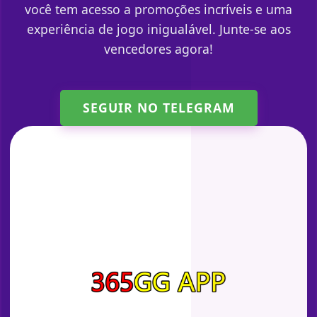
você tem acesso a promoções incríveis e uma
experiência de jogo inigualável. Junte-se aos
vencedores agora!
SEGUIR NO TELEGRAM