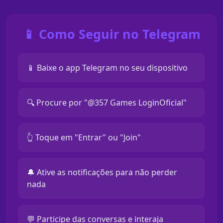
📱 Como Seguir no Telegram
📱 Baixe o app Telegram no seu dispositivo
🔍 Procure por "@357 Games LoginOficial"
👆 Toque em "Entrar" ou "Join"
🔔 Ative as notificações para não perder
nada
💬 Participe das conversas e interaja