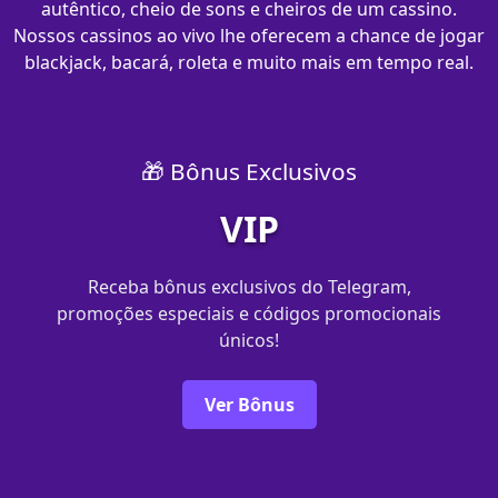
autêntico, cheio de sons e cheiros de um cassino.
Nossos cassinos ao vivo lhe oferecem a chance de jogar
blackjack, bacará, roleta e muito mais em tempo real.
🎁 Bônus Exclusivos
VIP
Receba bônus exclusivos do Telegram,
promoções especiais e códigos promocionais
únicos!
Ver Bônus