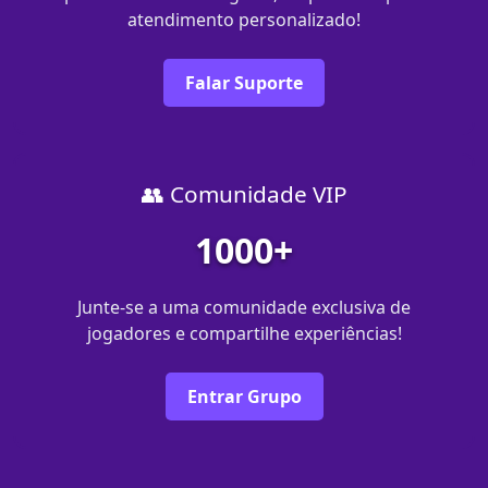
atendimento personalizado!
Falar Suporte
👥 Comunidade VIP
1000+
Junte-se a uma comunidade exclusiva de
jogadores e compartilhe experiências!
Entrar Grupo