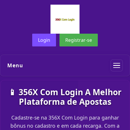
Login
Registrar-se
Menu
📱 356X Com Login A Melhor
Plataforma de Apostas
Cadastre-se na 356X Com Login para ganhar
bônus no cadastro e em cada recarga. Com a