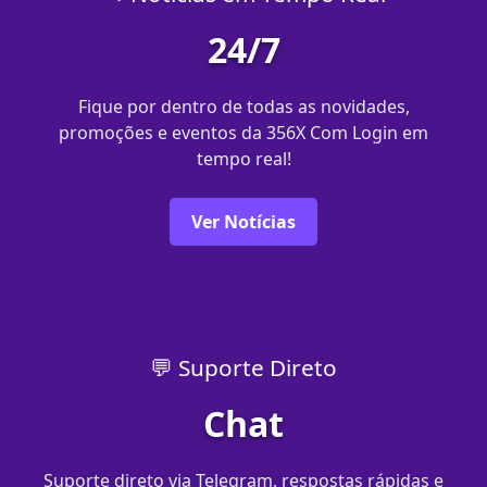
24/7
Fique por dentro de todas as novidades,
promoções e eventos da 356X Com Login em
tempo real!
Ver Notícias
💬 Suporte Direto
Chat
Suporte direto via Telegram, respostas rápidas e