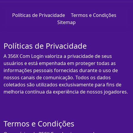
Políticas de Privacidade
Termos e Condições
Sitemap
Políticas de Privacidade
A 356X Com Login valoriza a privacidade de seus
usuários e está empenhada em proteger todas as
informações pessoais fornecidas durante o uso de
nossos canais de comunicação. Todos os dados
coletados são utilizados exclusivamente para fins de
melhoria contínua da experiência de nossos jogadores.
Termos e Condições