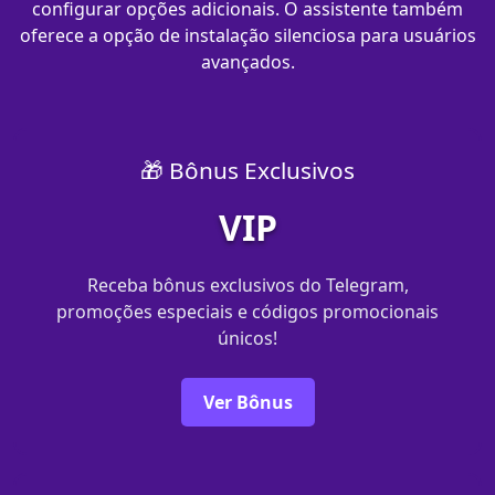
configurar opções adicionais. O assistente também
oferece a opção de instalação silenciosa para usuários
avançados.
🎁 Bônus Exclusivos
VIP
Receba bônus exclusivos do Telegram,
promoções especiais e códigos promocionais
únicos!
Ver Bônus