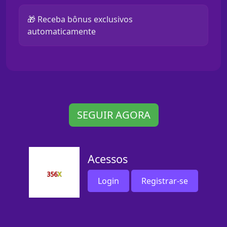
🎁 Receba bônus exclusivos
automaticamente
SEGUIR AGORA
Acessos
Login
Registrar-se