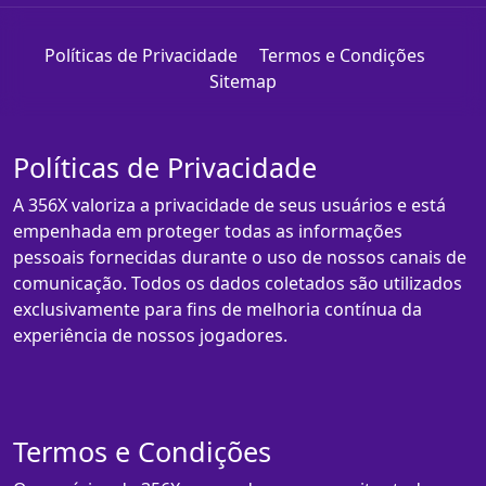
Políticas de Privacidade
Termos e Condições
Sitemap
Políticas de Privacidade
A 356X valoriza a privacidade de seus usuários e está
empenhada em proteger todas as informações
pessoais fornecidas durante o uso de nossos canais de
comunicação. Todos os dados coletados são utilizados
exclusivamente para fins de melhoria contínua da
experiência de nossos jogadores.
Termos e Condições