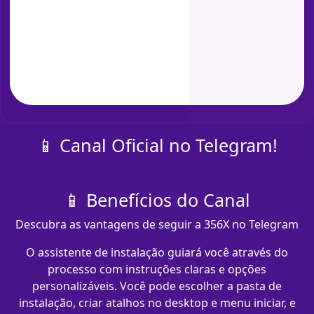
📱 Canal Oficial no Telegram!
📱 Benefícios do Canal
Descubra as vantagens de seguir a 356X no Telegram
O assistente de instalação guiará você através do
processo com instruções claras e opções
personalizáveis. Você pode escolher a pasta de
instalação, criar atalhos no desktop e menu iniciar, e