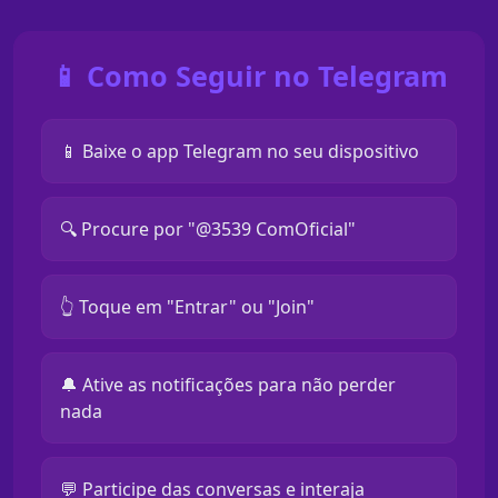
📱 Como Seguir no Telegram
📱 Baixe o app Telegram no seu dispositivo
🔍 Procure por "@3539 ComOficial"
👆 Toque em "Entrar" ou "Join"
🔔 Ative as notificações para não perder
nada
💬 Participe das conversas e interaja