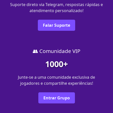
Suporte direto via Telegram, respostas rápidas e
atendimento personalizado!
Falar Suporte
👥 Comunidade VIP
1000+
Junte-se a uma comunidade exclusiva de
jogadores e compartilhe experiências!
Entrar Grupo