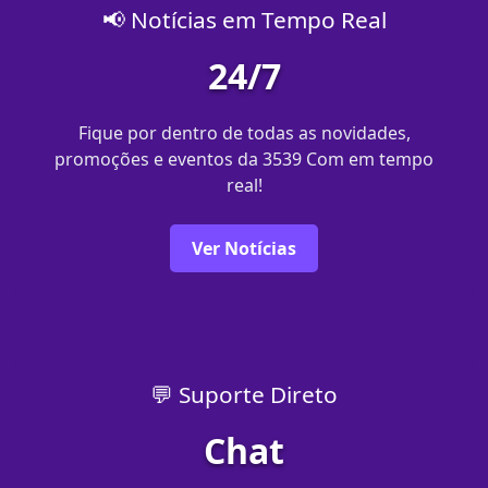
📢 Notícias em Tempo Real
24/7
Fique por dentro de todas as novidades,
promoções e eventos da 3539 Com em tempo
real!
Ver Notícias
💬 Suporte Direto
Chat