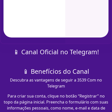
📱 Canal Oficial no Telegram!
📱 Benefícios do Canal
Descubra as vantagens de seguir a 3539 Com no
Telegram
Para criar sua conta, clique no botão “Registrar” no
topo da página inicial. Preencha o formulário com suas
informações pessoais, como nome, e-mail e data de