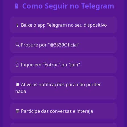
📱 Como Seguir no Telegram
📱 Baixe o app Telegram no seu dispositivo
🔍 Procure por "@3539Oficial"
👆 Toque em "Entrar" ou "Join"
🔔 Ative as notificações para não perder
nada
💬 Participe das conversas e interaja