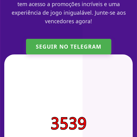
tem acesso a promoções incríveis e uma
experiência de jogo inigualável. Junte-se aos
vencedores agora!
SEGUIR NO TELEGRAM