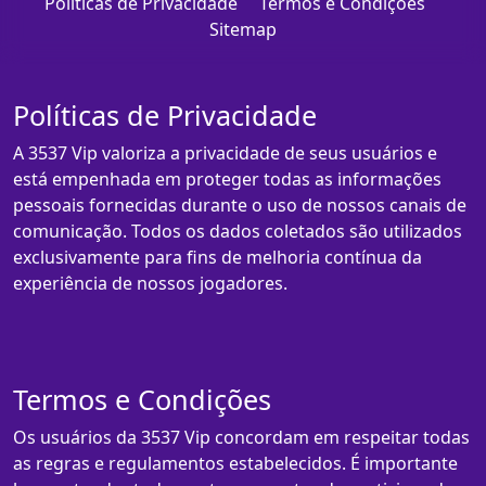
Políticas de Privacidade
Termos e Condições
Sitemap
Políticas de Privacidade
A 3537 Vip valoriza a privacidade de seus usuários e
está empenhada em proteger todas as informações
pessoais fornecidas durante o uso de nossos canais de
comunicação. Todos os dados coletados são utilizados
exclusivamente para fins de melhoria contínua da
experiência de nossos jogadores.
Termos e Condições
Os usuários da 3537 Vip concordam em respeitar todas
as regras e regulamentos estabelecidos. É importante