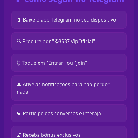
📱 Baixe o app Telegram no seu dispositivo
🔍 Procure por "@3537 VipOficial"
👆 Toque em "Entrar" ou "Join"
🔔 Ative as notificações para não perder
nada
💬 Participe das conversas e interaja
🎁 Receba bônus exclusivos