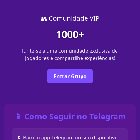
👥 Comunidade VIP
1000+
Junte-se a uma comunidade exclusiva de
jogadores e compartilhe experiências!
Entrar Grupo
📱 Como Seguir no Telegram
📱 Baixe o app Telegram no seu dispositivo