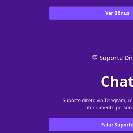
Ver Bônus
💬 Suporte Di
Cha
Suporte direto via Telegram, r
atendimento persona
Falar Suport