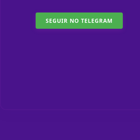
SEGUIR NO TELEGRAM