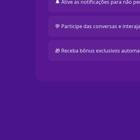
🔔 Ative as notificações para não p
💬 Participe das conversas e interaj
🎁 Receba bônus exclusivos autom