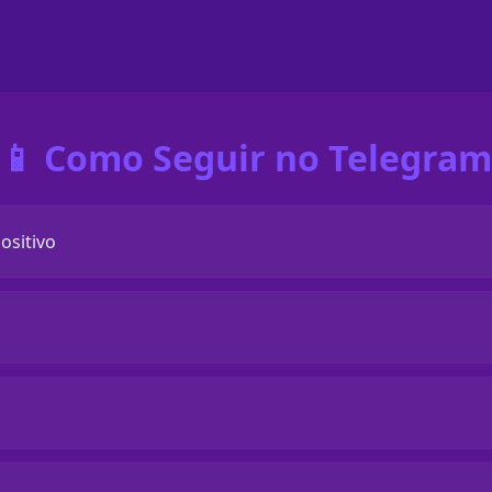
📱 Como Seguir no Telegram
ositivo