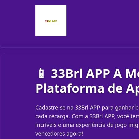
📱 33Brl APP A M
Plataforma de A
Cadastre-se na 33Brl APP para ganhar 
cada recarga. Com a 33Brl APP, você t
incríveis e uma experiência de jogo inig
vencedores agora!