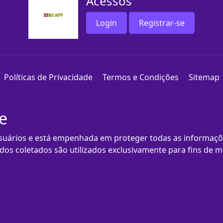
Acessos
Login
Registrar-se
Políticas de Privacidade
Termos e Condições
Sitemap
de
 usuários e está empenhada em proteger todas as informaçõ
os coletados são utilizados exclusivamente para fins de m