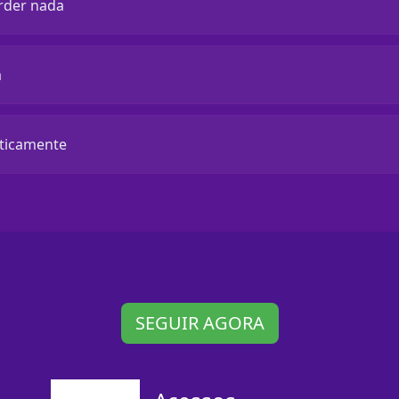
erder nada
a
aticamente
SEGUIR AGORA