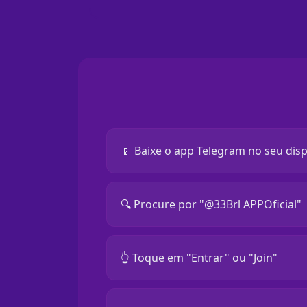
📱 Baixe o app Telegram no seu disp
🔍 Procure por "@33Brl APPOficial"
👆 Toque em "Entrar" ou "Join"