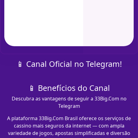
📱 Canal Oficial no Telegram!
📱 Benefícios do Canal
Descubra as vantagens de seguir a 33Big.Com no
Telegram
A plataforma 33Big.Com Brasil oferece os serviços de
cassino mais seguros da internet — com ampla
variedade de jogos, apostas simplificadas e diversão