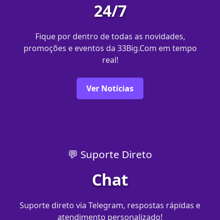
24/7
Fique por dentro de todas as novidades,
promoções e eventos da 33Big.Com em tempo
real!
Ver Notícias
💬 Suporte Direto
Chat
Suporte direto via Telegram, respostas rápidas e
atendimento personalizado!