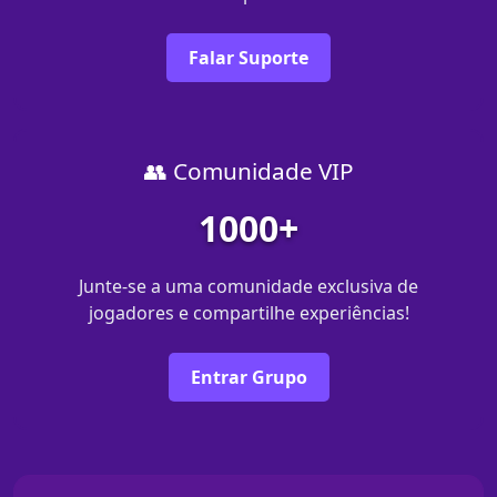
Falar Suporte
👥 Comunidade VIP
1000+
Junte-se a uma comunidade exclusiva de
jogadores e compartilhe experiências!
Entrar Grupo