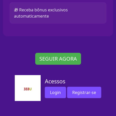
🎁 Receba bônus exclusivos
automaticamente
SEGUIR AGORA
Acessos
Login
Registrar-se