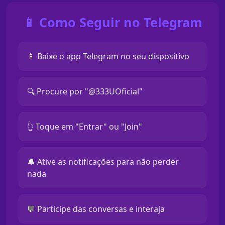
📱 Como Seguir no Telegram
📱 Baixe o app Telegram no seu dispositivo
🔍 Procure por "@333UOficial"
👆 Toque em "Entrar" ou "Join"
🔔 Ative as notificações para não perder
nada
💬 Participe das conversas e interaja