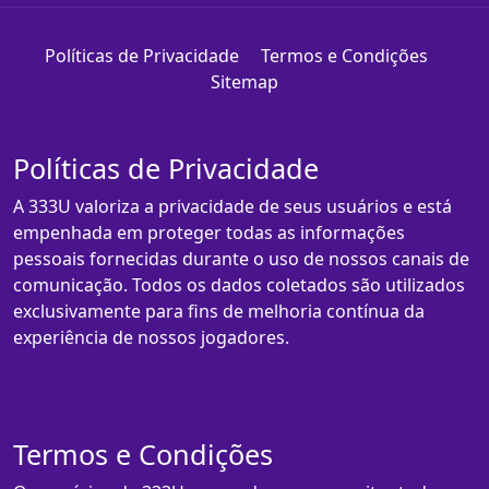
Políticas de Privacidade
Termos e Condições
Sitemap
Políticas de Privacidade
A 333U valoriza a privacidade de seus usuários e está
empenhada em proteger todas as informações
pessoais fornecidas durante o uso de nossos canais de
comunicação. Todos os dados coletados são utilizados
exclusivamente para fins de melhoria contínua da
experiência de nossos jogadores.
Termos e Condições