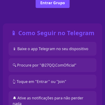
Entrar Grupo
📱 Como Seguir no Telegram
📱 Baixe o app Telegram no seu dispositivo
🔍 Procure por "@27QQ.ComOficial"
👆 Toque em "Entrar" ou "Join"
🔔 Ative as notificações para não perder
nada