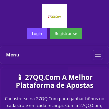
Login
Registrar-se
Menu
📱 27QQ.Com A Melhor
Plataforma de Apostas
Cadastre-se na 27QQ.Com para ganhar bônus no
cadastro e em cada recarga. Com a 27QQ.Com,