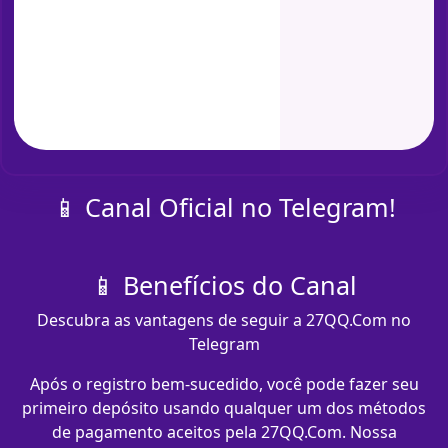
📱 Canal Oficial no Telegram!
📱 Benefícios do Canal
Descubra as vantagens de seguir a 27QQ.Com no
Telegram
Após o registro bem-sucedido, você pode fazer seu
primeiro depósito usando qualquer um dos métodos
de pagamento aceitos pela 27QQ.Com. Nossa