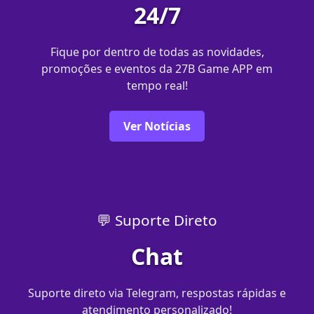
24/7
Fique por dentro de todas as novidades,
promoções e eventos da 27B Game APP em
tempo real!
Ver Notícias
💬 Suporte Direto
Chat
Suporte direto via Telegram, respostas rápidas e
atendimento personalizado!