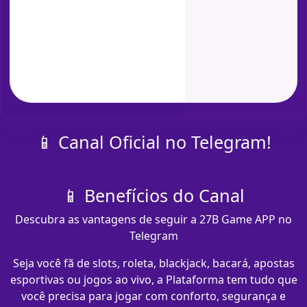
📱 Canal Oficial no Telegram!
📱 Benefícios do Canal
Descubra as vantagens de seguir a 27B Game APP no
Telegram
Seja você fã de slots, roleta, blackjack, bacará, apostas
esportivas ou jogos ao vivo, a Plataforma tem tudo que
você precisa para jogar com conforto, segurança e