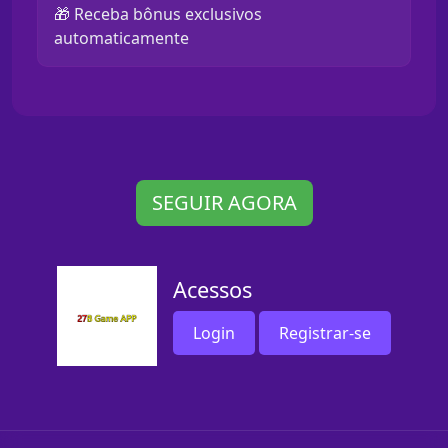
🎁 Receba bônus exclusivos
automaticamente
SEGUIR AGORA
Acessos
Login
Registrar-se