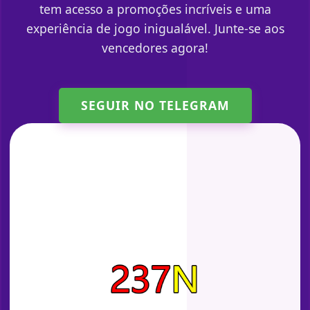
tem acesso a promoções incríveis e uma
experiência de jogo inigualável. Junte-se aos
vencedores agora!
SEGUIR NO TELEGRAM