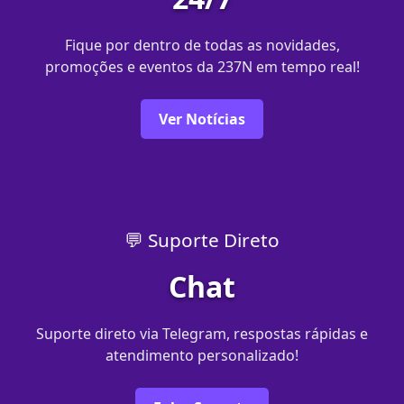
Fique por dentro de todas as novidades,
promoções e eventos da 237N em tempo real!
Ver Notícias
💬 Suporte Direto
Chat
Suporte direto via Telegram, respostas rápidas e
atendimento personalizado!