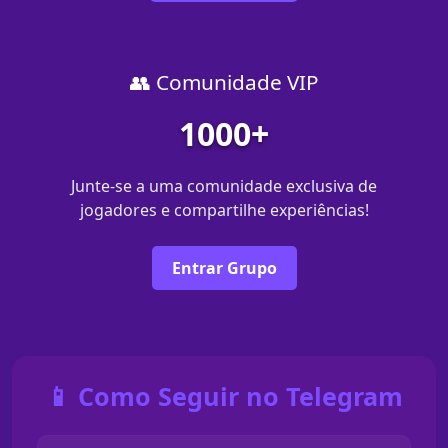
👥 Comunidade VIP
1000+
Junte-se a uma comunidade exclusiva de
jogadores e compartilhe experiências!
Entrar Grupo
📱 Como Seguir no Telegram