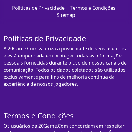
Políticas de Privacidade
Termos e Condições
Sitemap
Políticas de Privacidade
A 20Game.Com valoriza a privacidade de seus usuários
e está empenhada em proteger todas as informações
pessoais fornecidas durante o uso de nossos canais de
comunicação. Todos os dados coletados são utilizados
exclusivamente para fins de melhoria contínua da
experiência de nossos jogadores.
Termos e Condições
Os usuários da 20Game.Com concordam em respeitar