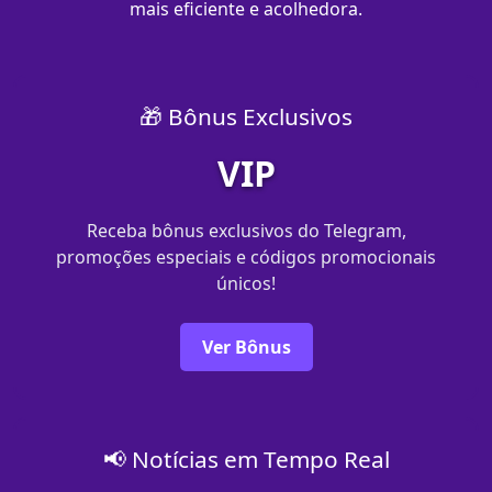
mais eficiente e acolhedora.
🎁 Bônus Exclusivos
VIP
Receba bônus exclusivos do Telegram,
promoções especiais e códigos promocionais
únicos!
Ver Bônus
📢 Notícias em Tempo Real