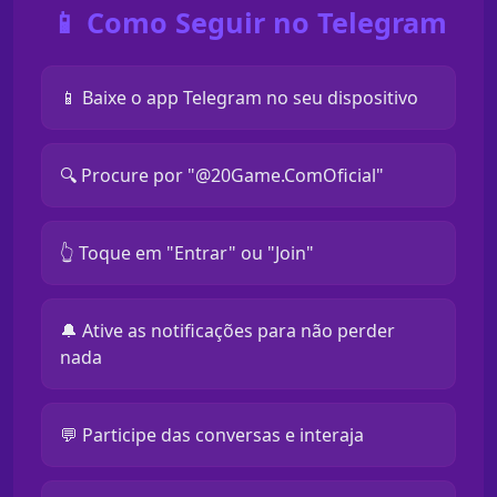
📱 Como Seguir no Telegram
📱 Baixe o app Telegram no seu dispositivo
🔍 Procure por "@20Game.ComOficial"
👆 Toque em "Entrar" ou "Join"
🔔 Ative as notificações para não perder
nada
💬 Participe das conversas e interaja