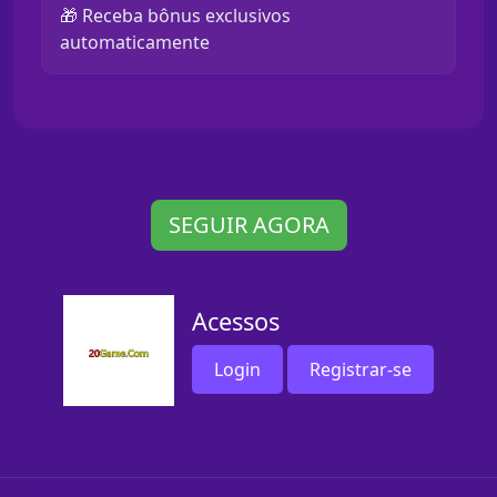
🎁 Receba bônus exclusivos
automaticamente
SEGUIR AGORA
Acessos
Login
Registrar-se