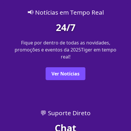
📢 Notícias em Tempo Real
24/7
Fique por dentro de todas as novidades,
promoções e eventos da 2025Tiger em tempo
real!
Ver Notícias
💬 Suporte Direto
Chat