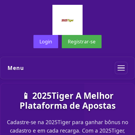
Login
Registrar-se
Menu
📱 2025Tiger A Melhor
Plataforma de Apostas
Cadastre-se na 2025Tiger para ganhar bônus no
cadastro e em cada recarga. Com a 2025Tiger,