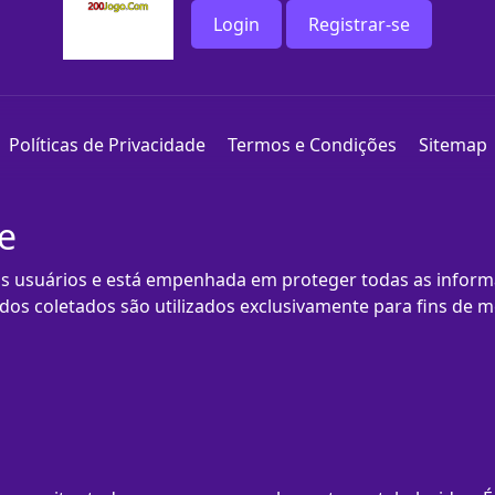
Login
Registrar-se
Políticas de Privacidade
Termos e Condições
Sitemap
de
eus usuários e está empenhada em proteger todas as inform
os coletados são utilizados exclusivamente para fins de m