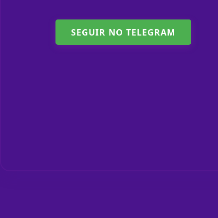
SEGUIR NO TELEGRAM