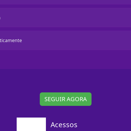
a
aticamente
SEGUIR AGORA
Acessos