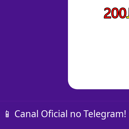
📱 Canal Oficial no Telegram!