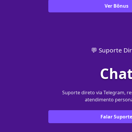
Ver Bônus
💬 Suporte Di
Cha
Suporte direto via Telegram, r
atendimento persona
Falar Suport