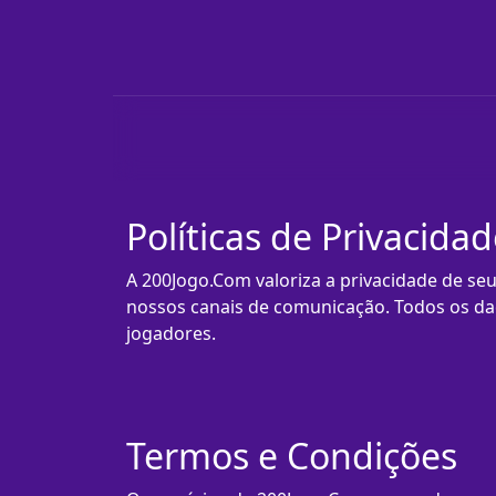
Políticas de Privacida
A 200Jogo.Com valoriza a privacidade de s
nossos canais de comunicação. Todos os dad
jogadores.
Termos e Condições