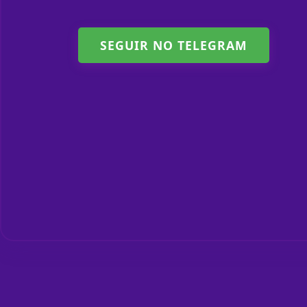
SEGUIR NO TELEGRAM