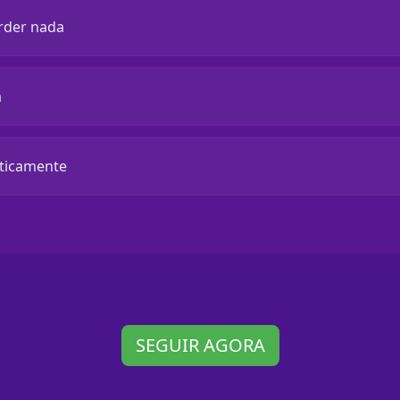
erder nada
a
aticamente
SEGUIR AGORA