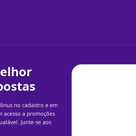
elhor
postas
bônus no cadastro e em
em acesso a promoções
ualável. Junte-se aos