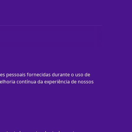
es pessoais fornecidas durante o uso de
elhoria contínua da experiência de nossos