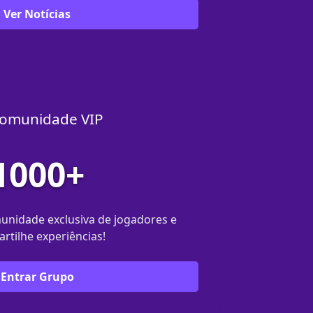
Ver Notícias
Comunidade VIP
1000+
unidade exclusiva de jogadores e
rtilhe experiências!
Entrar Grupo