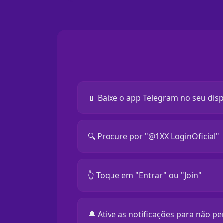
📱 Baixe o app Telegram no seu disp
🔍 Procure por "@1XX LoginOficial"
👆 Toque em "Entrar" ou "Join"
🔔 Ative as notificações para não p