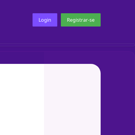
Login
Registrar-se