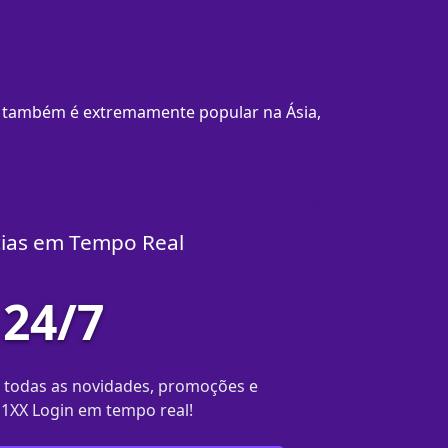
il também é extremamente popular na Ásia,
cias em Tempo Real
24/7
e todas as novidades, promoções e
 1XX Login em tempo real!