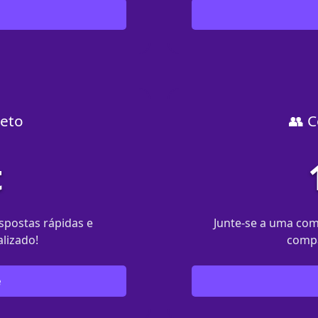
reto
👥 
t
espostas rápidas e
Junte-se a uma com
lizado!
compa
e