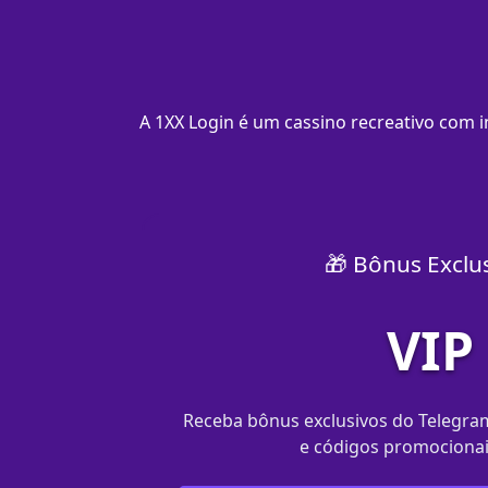
A 1XX Login é um cassino recreativo com 
🎁 Bônus Exclu
VIP
Receba bônus exclusivos do Telegra
e códigos promocionai