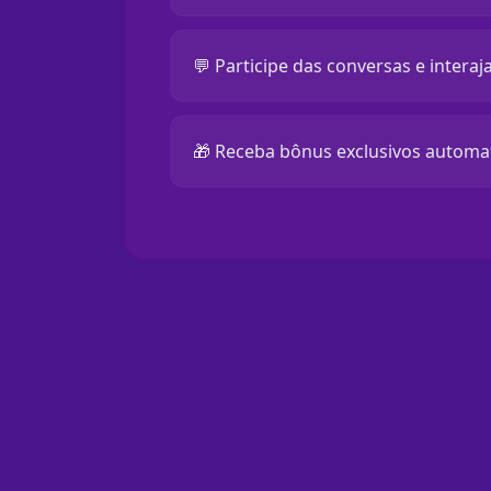
💬 Participe das conversas e interaj
🎁 Receba bônus exclusivos autom