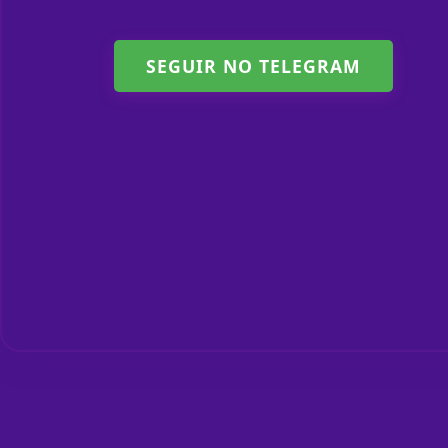
SEGUIR NO TELEGRAM