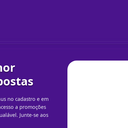
hor
postas
us no cadastro e em
acesso a promoções
ualável. Junte-se aos