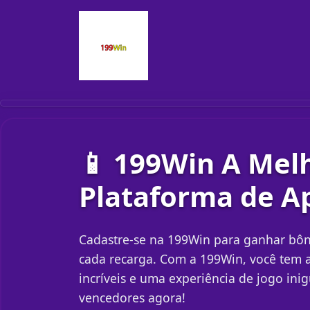
📱 199Win A Mel
Plataforma de A
Cadastre-se na 199Win para ganhar bôn
cada recarga. Com a 199Win, você tem 
incríveis e uma experiência de jogo inig
vencedores agora!