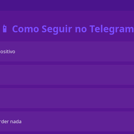
📱 Como Seguir no Telegram
ositivo
erder nada