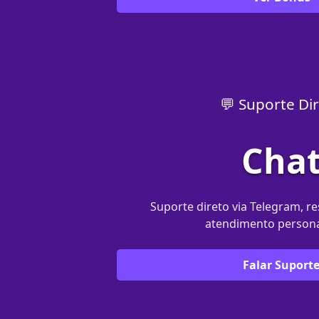
💬 Suporte Di
Cha
Suporte direto via Telegram, r
atendimento persona
Falar Suport