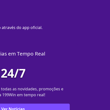
através do app oficial.
cias em Tempo Real
24/7
e todas as novidades, promoções e
a 199Win em tempo real!
Ver Notícias