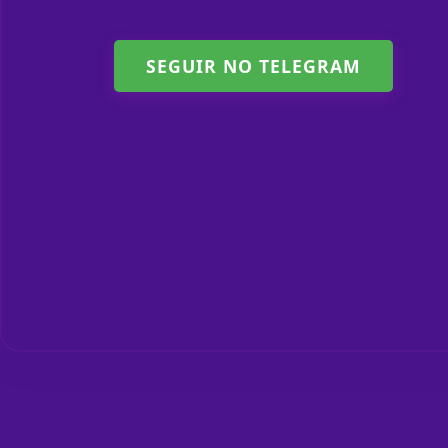
SEGUIR NO TELEGRAM