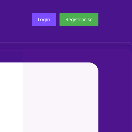
Login
Registrar-se