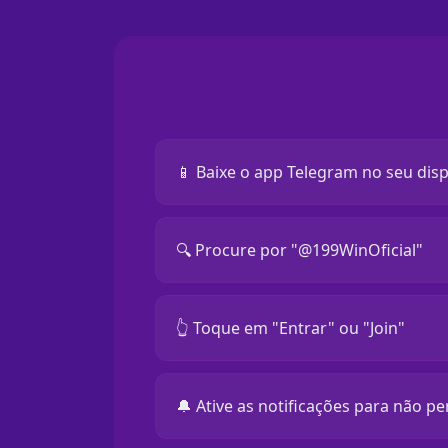
📱 Baixe o app Telegram no seu disp
🔍 Procure por "@199WinOficial"
👆 Toque em "Entrar" ou "Join"
🔔 Ative as notificações para não p