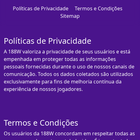
Políticas de Privacidade
Termos e Condições
Sitemap
Políticas de Privacidade
A 188W valoriza a privacidade de seus usuários e está
empenhada em proteger todas as informações
pessoais fornecidas durante o uso de nossos canais de
comunicação. Todos os dados coletados são utilizados
exclusivamente para fins de melhoria contínua da
experiência de nossos jogadores.
Termos e Condições
Os usuários da 188W concordam em respeitar todas as