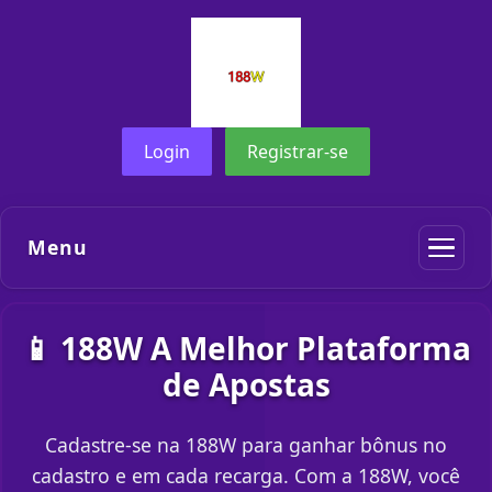
Login
Registrar-se
Menu
📱 188W A Melhor Plataforma
de Apostas
Cadastre-se na 188W para ganhar bônus no
cadastro e em cada recarga. Com a 188W, você