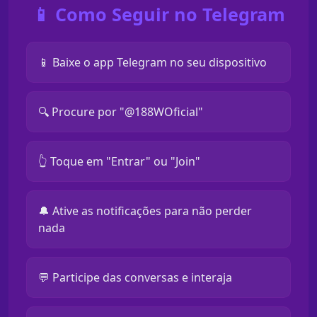
📱 Como Seguir no Telegram
📱 Baixe o app Telegram no seu dispositivo
🔍 Procure por "@188WOficial"
👆 Toque em "Entrar" ou "Join"
🔔 Ative as notificações para não perder
nada
💬 Participe das conversas e interaja