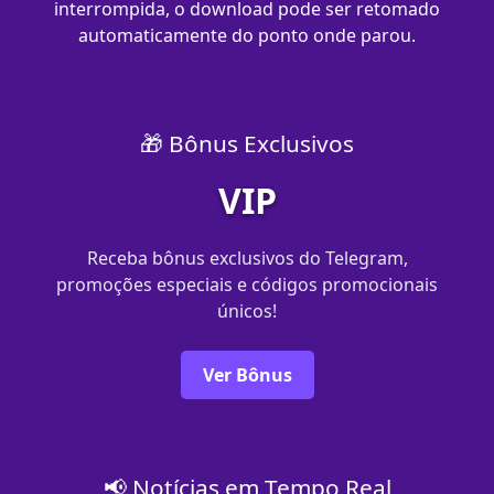
interrompida, o download pode ser retomado
automaticamente do ponto onde parou.
🎁 Bônus Exclusivos
VIP
Receba bônus exclusivos do Telegram,
promoções especiais e códigos promocionais
únicos!
Ver Bônus
📢 Notícias em Tempo Real