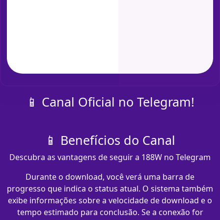
📱 Canal Oficial no Telegram!
📱 Benefícios do Canal
Descubra as vantagens de seguir a 188W no Telegram
Durante o download, você verá uma barra de
progresso que indica o status atual. O sistema também
exibe informações sobre a velocidade de download e o
tempo estimado para conclusão. Se a conexão for