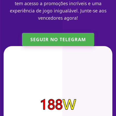
tem acesso a promoções incríveis e uma
experiência de jogo inigualável. Junte-se aos
vencedores agora!
SEGUIR NO TELEGRAM