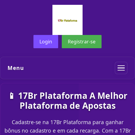
Login
Registrar-se
Menu
📱 17Br Plataforma A Melhor
Plataforma de Apostas
Cadastre-se na 17Br Plataforma para ganhar
bônus no cadastro e em cada recarga. Com a 17Br