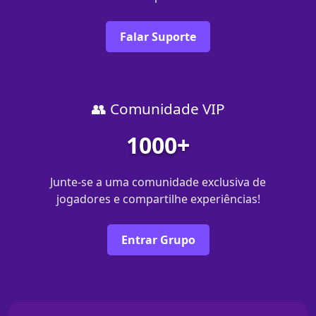
Falar Suporte
👥 Comunidade VIP
1000+
Junte-se a uma comunidade exclusiva de
jogadores e compartilhe experiências!
Entrar Grupo