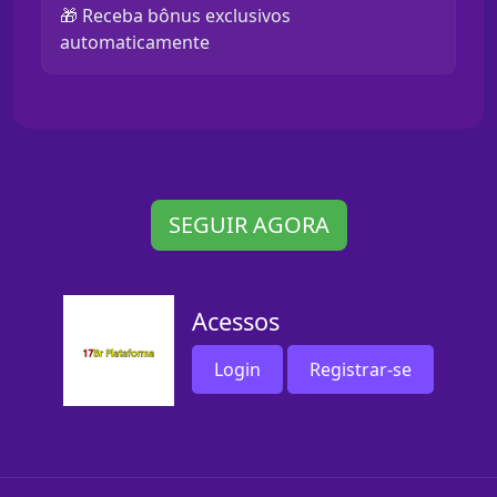
🎁 Receba bônus exclusivos
automaticamente
SEGUIR AGORA
Acessos
Login
Registrar-se