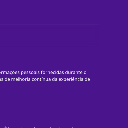
formações pessoais fornecidas durante o
ns de melhoria contínua da experiência de