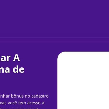
ar A
ma de
anhar bônus no cadastro
ar, você tem acesso a