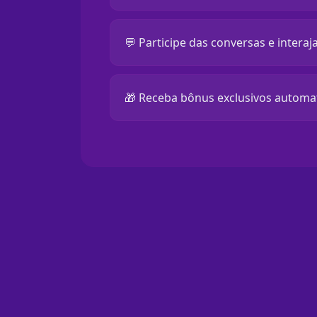
💬 Participe das conversas e interaj
🎁 Receba bônus exclusivos autom