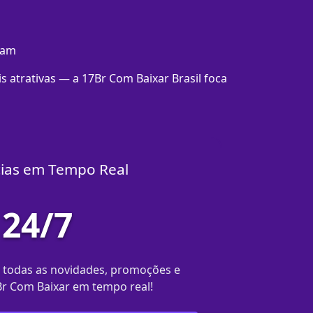
ram
atrativas — a 17Br Com Baixar Brasil foca
cias em Tempo Real
24/7
e todas as novidades, promoções e
Br Com Baixar em tempo real!