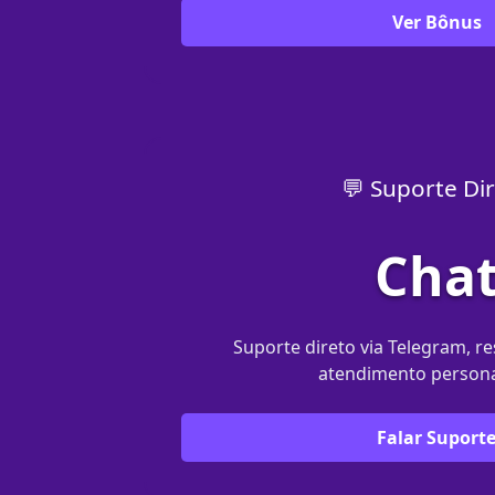
Ver Bônus
💬 Suporte Di
Cha
Suporte direto via Telegram, r
atendimento persona
Falar Suport