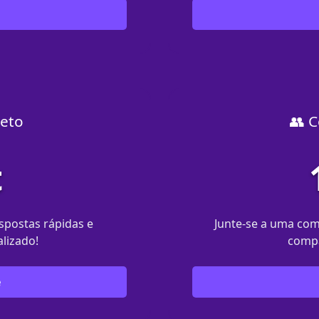
reto
👥 
t
espostas rápidas e
Junte-se a uma com
lizado!
compa
e