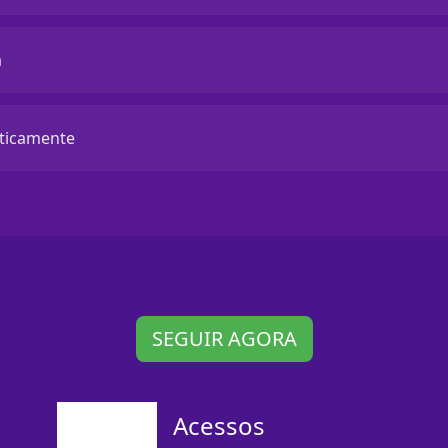
a
aticamente
SEGUIR AGORA
Acessos