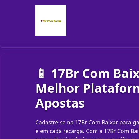
📱 17Br Com Baix
Melhor Platafor
Apostas
Cadastre-se na 17Br Com Baixar para g
e em cada recarga. Com a 17Br Com Baix