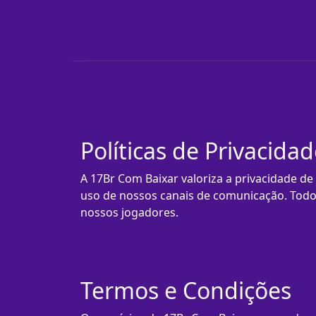
Políticas de Privacida
A 17Br Com Baixar valoriza a privacidade d
uso de nossos canais de comunicação. Todos
nossos jogadores.
Termos e Condições