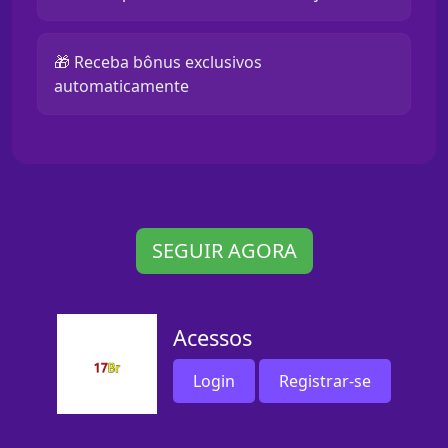
🎁 Receba bônus exclusivos
automaticamente
SEGUIR AGORA
Acessos
Login
Registrar-se