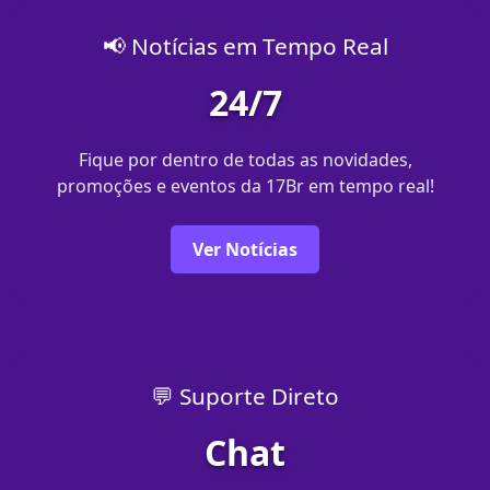
📢 Notícias em Tempo Real
24/7
Fique por dentro de todas as novidades,
promoções e eventos da 17Br em tempo real!
Ver Notícias
💬 Suporte Direto
Chat