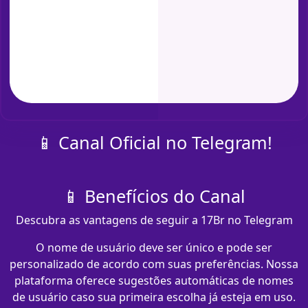
📱 Canal Oficial no Telegram!
📱 Benefícios do Canal
Descubra as vantagens de seguir a 17Br no Telegram
O nome de usuário deve ser único e pode ser
personalizado de acordo com suas preferências. Nossa
plataforma oferece sugestões automáticas de nomes
de usuário caso sua primeira escolha já esteja em uso.