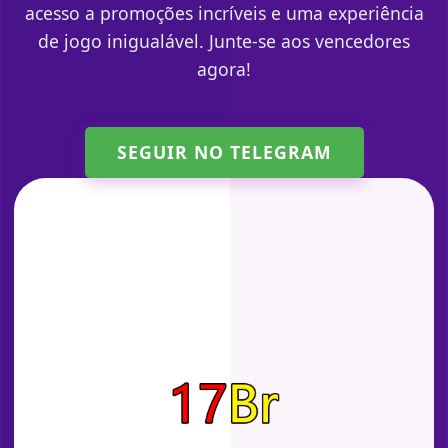
acesso a promoções incríveis e uma experiência
de jogo inigualável. Junte-se aos vencedores
agora!
SEGUIR NO TELEGRAM