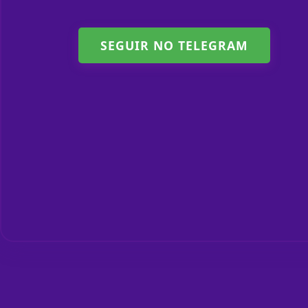
SEGUIR NO TELEGRAM