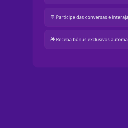
💬 Participe das conversas e interaj
🎁 Receba bônus exclusivos autom