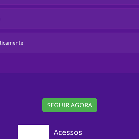
a
aticamente
SEGUIR AGORA
Acessos