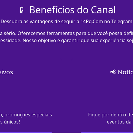
📱 Benefícios do Canal
Descubra as vantagens de seguir a 14Pg.Com no Telegram
 a sério. Oferecemos ferramentas para que você possa defin
essidade. Nosso objetivo é garantir que sua experiência se
sivos
📢 Notí
m, promoções especiais
Fique por dentro d
s únicos!
eventos da