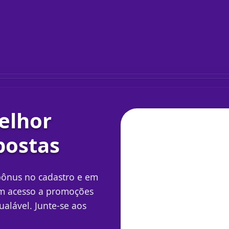
elhor
postas
bônus no cadastro e em
em acesso a promoções
ualável. Junte-se aos