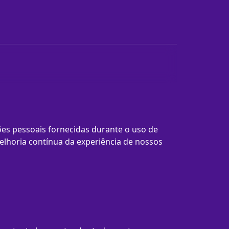
es pessoais fornecidas durante o uso de
elhoria contínua da experiência de nossos