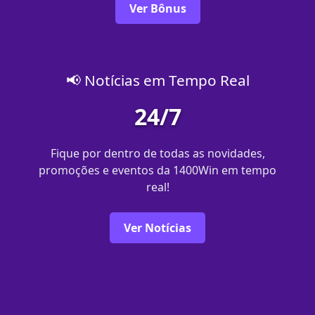
Ver Bônus
📢 Notícias em Tempo Real
24/7
Fique por dentro de todas as novidades,
promoções e eventos da 1400Win em tempo
real!
Ver Notícias