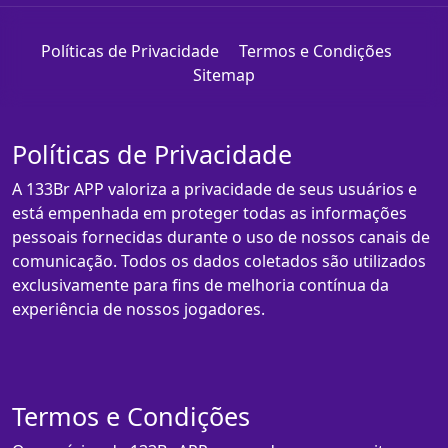
Políticas de Privacidade
Termos e Condições
Sitemap
Políticas de Privacidade
A 133Br APP valoriza a privacidade de seus usuários e
está empenhada em proteger todas as informações
pessoais fornecidas durante o uso de nossos canais de
comunicação. Todos os dados coletados são utilizados
exclusivamente para fins de melhoria contínua da
experiência de nossos jogadores.
Termos e Condições