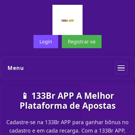
Login
Registrar-se
Menu
📱 133Br APP A Melhor
Plataforma de Apostas
Cadastre-se na 133Br APP para ganhar bônus no
cadastro e em cada recarga. Com a 133Br APP,