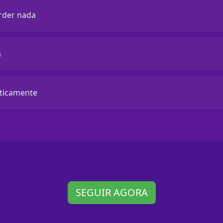
erder nada
a
aticamente
SEGUIR AGORA