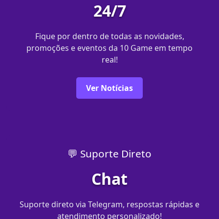
24/7
Fique por dentro de todas as novidades,
promoções e eventos da 10 Game em tempo
real!
Ver Notícias
💬 Suporte Direto
Chat
Suporte direto via Telegram, respostas rápidas e
atendimento personalizado!