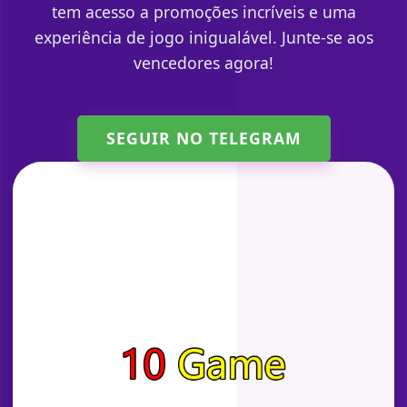
tem acesso a promoções incríveis e uma
experiência de jogo inigualável. Junte-se aos
vencedores agora!
SEGUIR NO TELEGRAM