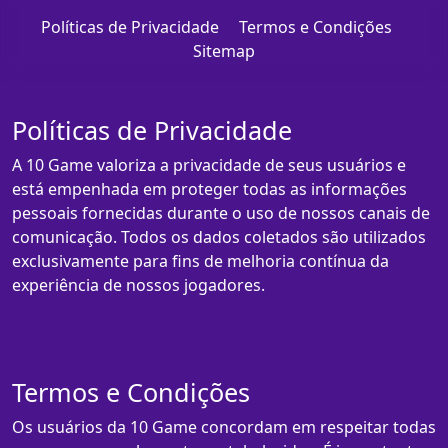
Políticas de Privacidade
Termos e Condições
Sitemap
Políticas de Privacidade
A 10 Game valoriza a privacidade de seus usuários e
está empenhada em proteger todas as informações
pessoais fornecidas durante o uso de nossos canais de
comunicação. Todos os dados coletados são utilizados
exclusivamente para fins de melhoria contínua da
experiência de nossos jogadores.
Termos e Condições
Os usuários da 10 Game concordam em respeitar todas