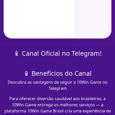
📱 Canal Oficial no Telegram!
📱 Benefícios do Canal
Descubra as vantagens de seguir a 10Win Game no
Telegram
Para oferecer diversão saudável aos brasileiros, a
10Win Game entrega os melhores serviços — a
plataforma 10Win Game Brasil cria uma experiência de