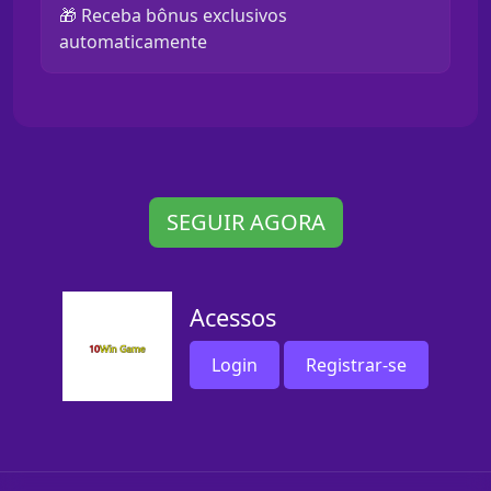
🎁 Receba bônus exclusivos
automaticamente
SEGUIR AGORA
Acessos
Login
Registrar-se