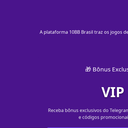
A plataforma 10BB Brasil traz os jogos 
🎁 Bônus Exclu
VIP
Receba bônus exclusivos do Telegra
e códigos promocionai