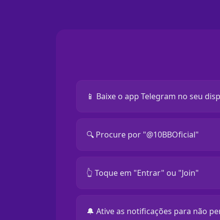
📱 Baixe o app Telegram no seu disp
🔍 Procure por "@10BBOficial"
👆 Toque em "Entrar" ou "Join"
🔔 Ative as notificações para não p