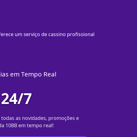
erece um serviço de cassino profissional
cias em Tempo Real
24/7
e todas as novidades, promoções e
da 10BB em tempo real!