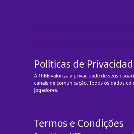
Políticas de Privacida
A 10BB valoriza a privacidade de seus usuá
canais de comunicação. Todos os dados cole
jogadores.
Termos e Condições