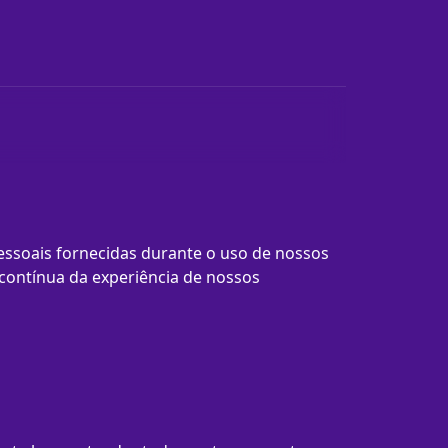
essoais fornecidas durante o uso de nossos
 contínua da experiência de nossos