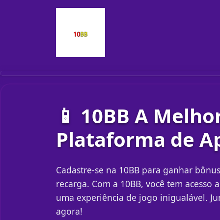
📱 10BB A Melho
Plataforma de A
Cadastre-se na 10BB para ganhar bônus
recarga. Com a 10BB, você tem acesso a
uma experiência de jogo inigualável. J
agora!