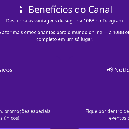
📱 Benefícios do Canal
Descubra as vantagens de seguir a 10BB no Telegram
de azar mais emocionantes para o mundo online — a 10BB of
completo em um só lugar.
sivos
📢 Notí
m, promoções especiais
Fique por dentro d
s únicos!
eventos 