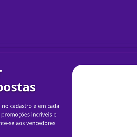
r
postas
 no cadastro e em cada
 promoções incríveis e
unte-se aos vencedores